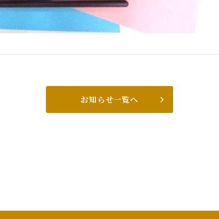
お知らせ一覧へ