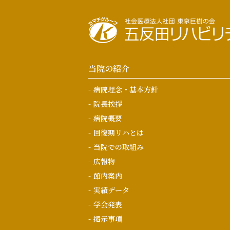
当院の紹介
病院理念・基本方針
院長挨拶
病院概要
回復期リハとは
当院での取組み
広報物
館内案内
実績データ
学会発表
掲示事項