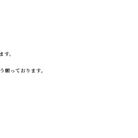
ます。
う願っております。