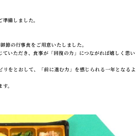
ご準備しました。
祝う御節の行事食をご用意いたしました。
じていただき、食事が「回復の力」につながれば嬉しく思い
ビリをとおして、「前に進む力」を感じられる一年となるよ
ます。