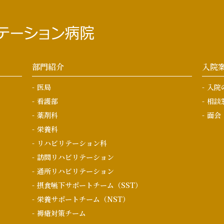
部門紹介
入院
医局
入院
看護部
相談
薬剤科
面会
栄養科
リハビリテーション科
訪問リハビリテーション
通所リハビリテーション
摂食嚥下サポートチーム（SST）
栄養サポートチーム（NST）
褥瘡対策チーム