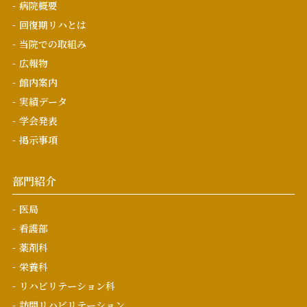
病院概要
回復期リハとは
当院での取組み
広報物
館内案内
実績データ
学会発表
掲示事項
部門紹介
医局
看護部
薬剤科
栄養科
リハビリテーション科
訪問リハビリテーション