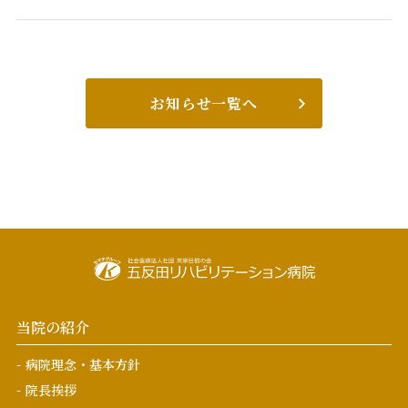
感染対策管理部門
医療安全管理部門
お知らせ一覧へ
医療連携室
当院の紹介
病院理念・基本方針
院長挨拶