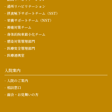
通所リハビリテーション
摂食嚥下サポートチーム（SST）
栄養サポートチーム（NST）
褥瘡対策チーム
身体的拘束最小化チーム
感染対策管理部門
医療安全管理部門
医療連携室
入院案内
入院のご案内
相談窓口
面会・お見舞いの方