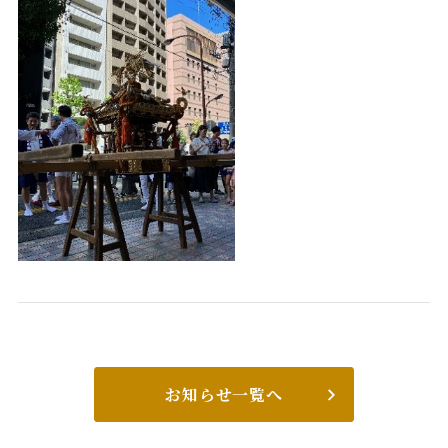
お知らせ一覧へ