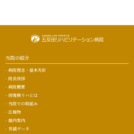
当院の紹介
病院理念・基本方針
院長挨拶
病院概要
回復期リハとは
当院での取組み
広報物
館内案内
実績データ