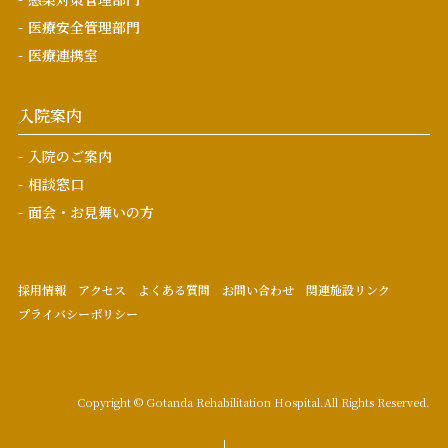
医療安全管理部門
医療連携室
入院案内
入院のご案内
相談窓口
面会・お見舞いの方
採用情報
アクセス
よくある質問
お問い合わせ
関連施設リンク
プライバシーポリシー
Copyright © Gotanda Rehabilitation Hospital.
All Rights Reserved.