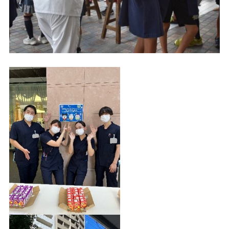
感染対策管理部門
医療安全管理部門
医療連携室